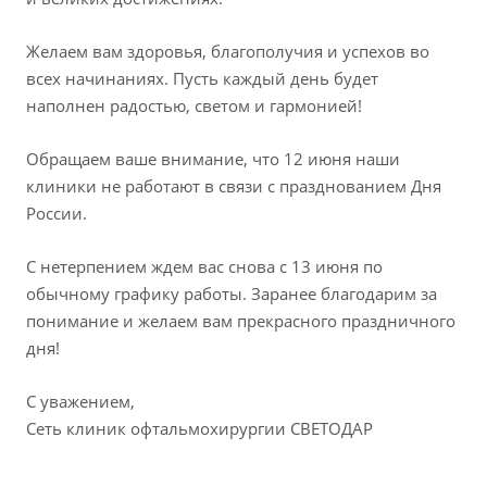
Желаем вам здоровья, благополучия и успехов во
всех начинаниях. Пусть каждый день будет
наполнен радостью, светом и гармонией!
Обращаем ваше внимание, что 12 июня наши
клиники не работают в связи с празднованием Дня
России.
С нетерпением ждем вас снова с 13 июня по
обычному графику работы. Заранее благодарим за
понимание и желаем вам прекрасного праздничного
дня!
С уважением,
Сеть клиник офтальмохирургии СВЕТОДАР