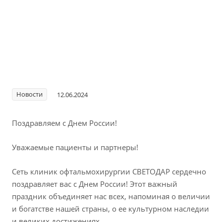
Новости
12.06.2024
Поздравляем с Днем России!
Уважаемые пациенты и партнеры!
Сеть клиник офтальмохирургии СВЕТОДАР сердечно
поздравляет вас с Днем России! Этот важный
праздник объединяет нас всех, напоминая о величии
и богатстве нашей страны, о ее культурном наследии
и великих достижениях.