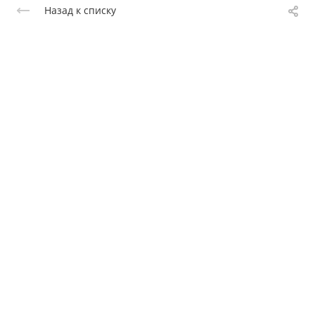
Назад к списку