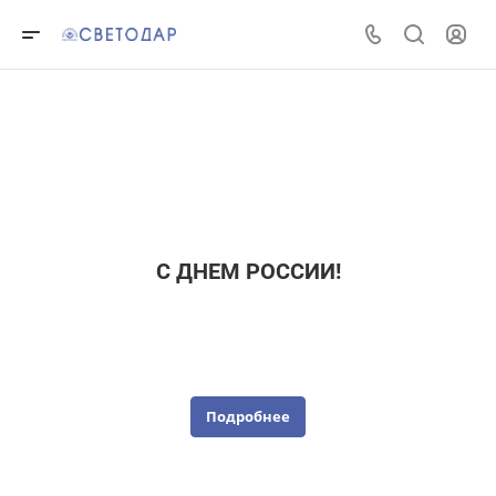
С ДНЕМ РОССИИ!
Подробнее