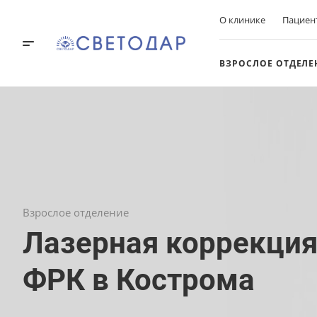
О клинике
Пациен
ВЗРОСЛОЕ ОТДЕЛЕ
Взрослое отделение
Лазерная коррекция
ФРК в Кострома