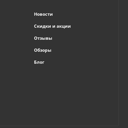
Новости
Скидки и акции
Отзывы
Обзоры
Блог