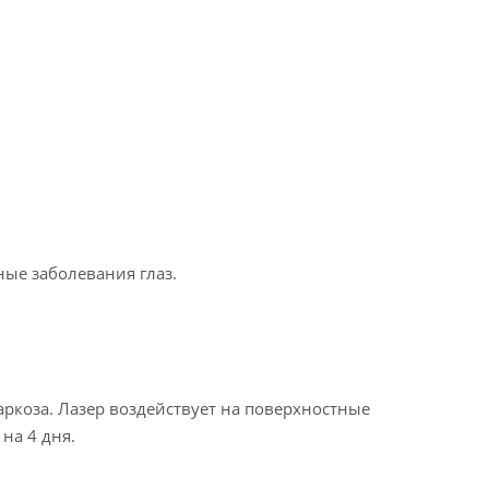
ые заболевания глаз.
ркоза. Лазер воздействует на поверхностные
на 4 дня.