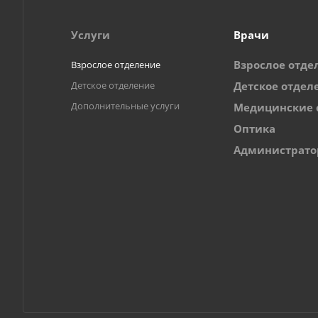
Услуги
Врачи
Взрослое отде
Взрослое отделение
Детское отделение
Детское отдел
Дополнительные услуги
Медицинские 
Оптика
Администрат