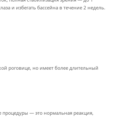
аза и избегать бассейна в течение 2 недель.
нкой роговице, но имеет более длительный
е процедуры — это нормальная реакция,