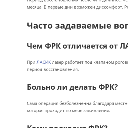
месяца. В первые дни возможен дискомфорт. Ре
Часто задаваемые во
Чем ФРК отличается от Л
При
ЛАСИК
лазер работает под клапаном рогов
период восстановления.
Больно ли делать ФРК?
Сама операция безболезненна благодаря местн
которая проходит по мере заживления.