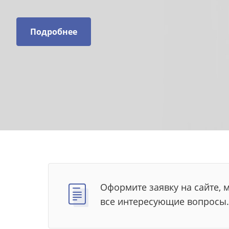
Подробнее
Оформите заявку на сайте, 
все интересующие вопросы.