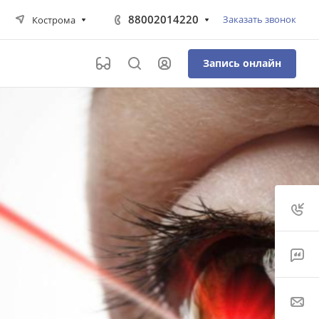
88002014220
Заказать звонок
Кострома
Запись онлайн