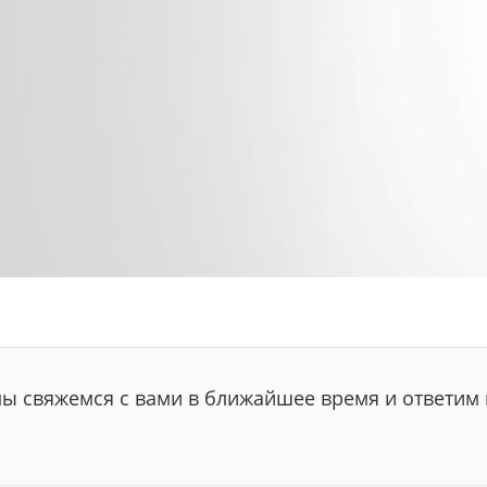
мы свяжемся с вами в ближайшее время и ответим 