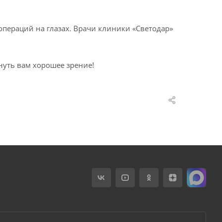
операций на глазах. Врачи клиники «Светодар»
уть вам хорошее зрение!