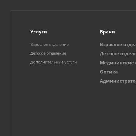
Услуги
Врачи
Взрослое отде
Взрослое отделение
Детское отделение
Детское отдел
Дополнительные услуги
Медицинские 
Оптика
Администрат