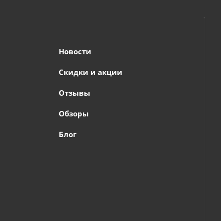
Новости
Скидки и акции
Отзывы
Обзоры
Блог