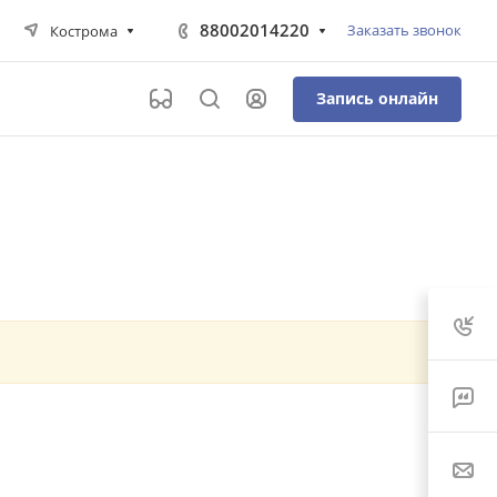
88002014220
Заказать звонок
Кострома
Запись онлайн