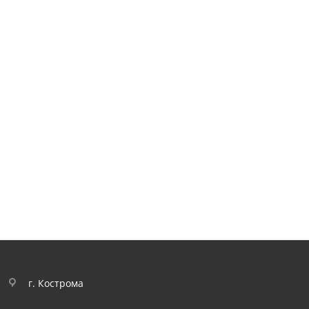
г. Кострома