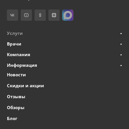
Услуги
Врачи
Компания
Информация
Новости
Скидки и акции
Отзывы
Обзоры
Блог