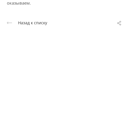
оказываем.
Назад к списку