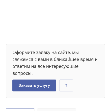
Оформите заявку на сайте, мы
свяжемся с вами в ближайшее время и
ответим на все интересующие
вопросы.
Заказать услугу
?