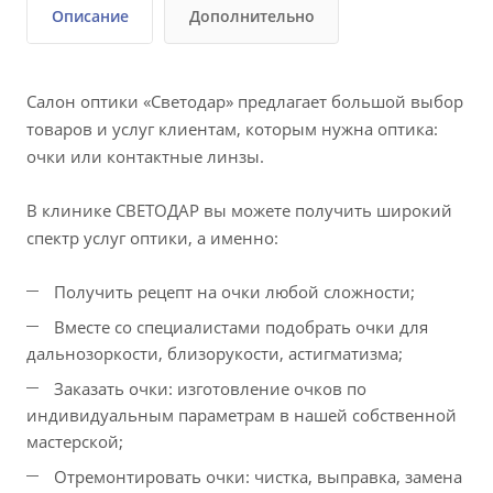
Описание
Дополнительно
Салон оптики «Светодар» предлагает большой выбор
товаров и услуг клиентам, которым нужна оптика:
очки или контактные линзы.
В клинике СВЕТОДАР вы можете получить широкий
спектр услуг оптики, а именно:
Получить рецепт на очки любой сложности;
Вместе со специалистами подобрать очки для
дальнозоркости, близорукости, астигматизма;
Заказать очки: изготовление очков по
индивидуальным параметрам в нашей собственной
мастерской;
Отремонтировать очки: чистка, выправка, замена