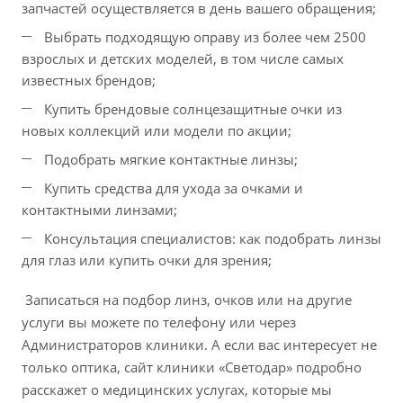
запчастей осуществляется в день вашего обращения;
Выбрать подходящую оправу из более чем 2500
взрослых и детских моделей, в том числе самых
известных брендов;
Купить брендовые солнцезащитные очки из
новых коллекций или модели по акции;
Подобрать мягкие контактные линзы;
Купить средства для ухода за очками и
контактными линзами;
Консультация специалистов: как подобрать линзы
для глаз или купить очки для зрения;
Записаться на подбор линз, очков или на другие
услуги вы можете по телефону или через
Администраторов клиники. А если вас интересует не
только оптика, сайт клиники «Светодар» подробно
расскажет о медицинских услугах, которые мы