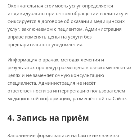
Окончательная стоимость услуг определяется
индивидуально при очном обращении в клинику и
фиксируется в договоре об оказании медицинских
услуг, заключаемом с пациентом. Администрация
вправе изменять цены на услуги без
предварительного уведомления.
Информация о врачах, методах лечения и
результатах процедур размещена в ознакомительных
целях и не заменяет очную консультацию
специалиста. Администрация не несёт
ответственности за интерпретацию пользователем
медицинской информации, размещённой на Сайте.
4. Запись на приём
Заполнение формы записи на Сайте не является