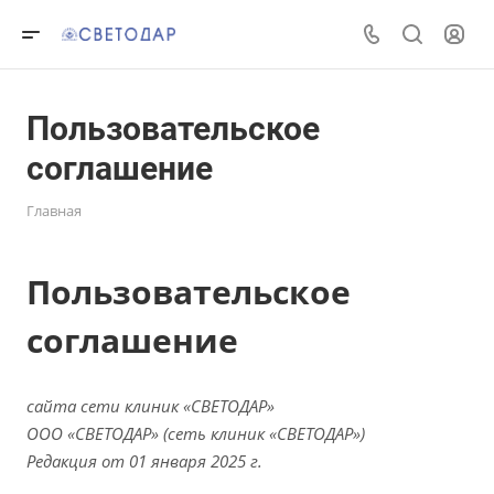
Пользовательское
соглашение
Главная
Пользовательское
соглашение
сайта сети клиник «СВЕТОДАР»
ООО «СВЕТОДАР» (сеть клиник «СВЕТОДАР»)
Редакция от 01 января 2025 г.