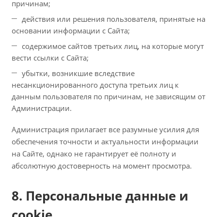
причинам;
действия или решения пользователя, принятые на
основании информации с Сайта;
содержимое сайтов третьих лиц, на которые могут
вести ссылки с Сайта;
убытки, возникшие вследствие
несанкционированного доступа третьих лиц к
данным пользователя по причинам, не зависящим от
Администрации.
Администрация прилагает все разумные усилия для
обеспечения точности и актуальности информации
на Сайте, однако не гарантирует её полноту и
абсолютную достоверность на момент просмотра.
8. Персональные данные и
cookie