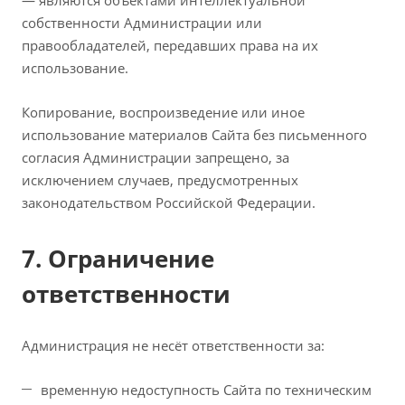
— являются объектами интеллектуальной
собственности Администрации или
правообладателей, передавших права на их
использование.
Копирование, воспроизведение или иное
использование материалов Сайта без письменного
согласия Администрации запрещено, за
исключением случаев, предусмотренных
законодательством Российской Федерации.
7. Ограничение
ответственности
Администрация не несёт ответственности за:
временную недоступность Сайта по техническим