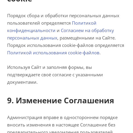
Порядок сбора и обработки персональных данных
пользователей определяется
Политикой
конфиденциальности
и
Согласием на обработку
персональных данных
, размещёнными на Сайте.
Порядок использования cookie-файлов определяется
Политикой использования cookie-файлов
.
Используя Сайт и заполняя формы, вы
подтверждаете своё согласие с указанными
документами.
9. Изменение Соглашения
Администрация вправе в одностороннем порядке
вносить изменения в настоящее Соглашение без
предварительного уведомления пользователей.