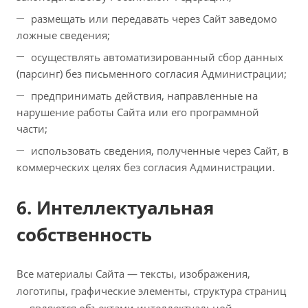
размещать или передавать через Сайт заведомо
ложные сведения;
осуществлять автоматизированный сбор данных
(парсинг) без письменного согласия Администрации;
предпринимать действия, направленные на
нарушение работы Сайта или его программной
части;
использовать сведения, полученные через Сайт, в
коммерческих целях без согласия Администрации.
6. Интеллектуальная
собственность
Все материалы Сайта — тексты, изображения,
логотипы, графические элементы, структура страниц