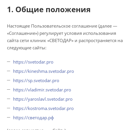
1. Общие положения
Настоящее Пользовательское соглашение (далее —
«Соглашение») регулирует условия использования
сайта сети клиник «СВЕТОДАР» и распространяется на
следующие сайты:
https://svetodar.pro
https://kineshma.svetodar.pro
https://sp.svetodar.pro
https://vladimir.svetodar.pro
https://yaroslavl.svetodar.pro
https://kostroma.svetodar.pro
https://светодар.рф