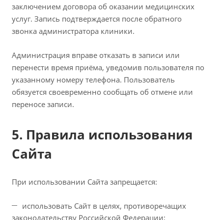
заключением договора об оказании медицинских
услуг. Запись подтверждается после обратного
звонка администратора клиники.
Администрация вправе отказать в записи или
перенести время приёма, уведомив пользователя по
указанному номеру телефона. Пользователь
обязуется своевременно сообщать об отмене или
переносе записи.
5. Правила использования
Сайта
При использовании Сайта запрещается:
использовать Сайт в целях, противоречащих
законодательству Российской Федерации;