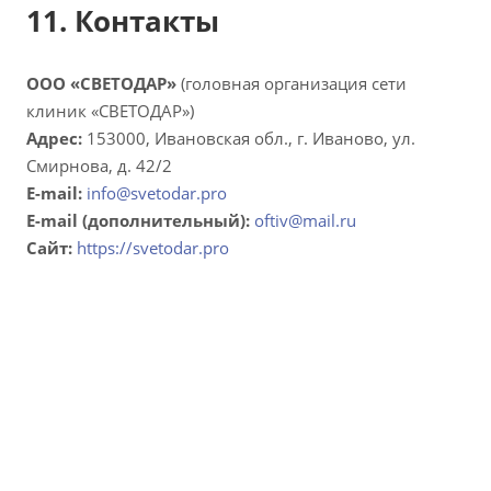
11. Контакты
ООО «СВЕТОДАР»
(головная организация сети
клиник «СВЕТОДАР»)
Адрес:
153000, Ивановская обл., г. Иваново, ул.
Смирнова, д. 42/2
E-mail:
info@svetodar.pro
E-mail (дополнительный):
oftiv@mail.ru
Сайт:
https://svetodar.pro