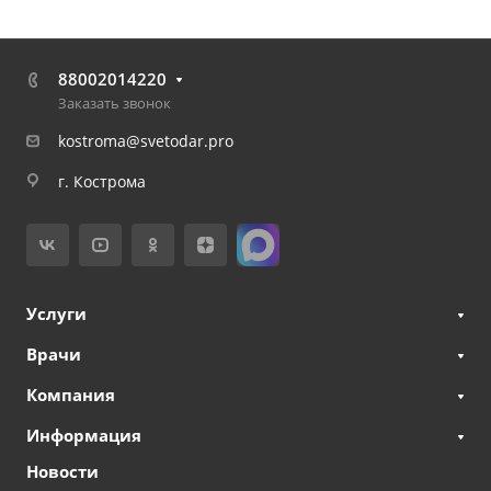
88002014220
Заказать звонок
kostroma@svetodar.pro
г. Кострома
Услуги
Врачи
Компания
Информация
Новости