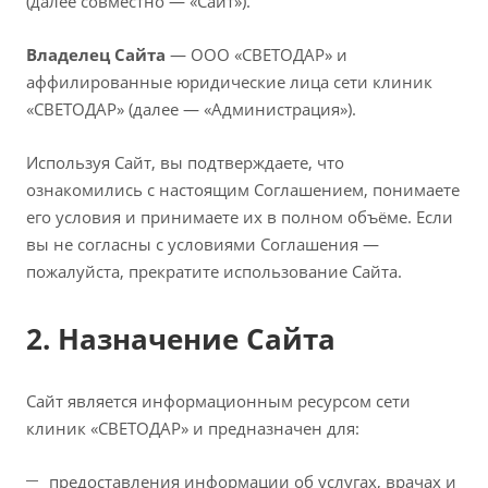
(далее совместно — «Сайт»).
Владелец Сайта
— ООО «СВЕТОДАР» и
аффилированные юридические лица сети клиник
«СВЕТОДАР» (далее — «Администрация»).
Используя Сайт, вы подтверждаете, что
ознакомились с настоящим Соглашением, понимаете
его условия и принимаете их в полном объёме. Если
вы не согласны с условиями Соглашения —
пожалуйста, прекратите использование Сайта.
2. Назначение Сайта
Сайт является информационным ресурсом сети
клиник «СВЕТОДАР» и предназначен для:
предоставления информации об услугах, врачах и