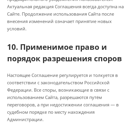
Актуальная редакция Соглашения всегда доступна на
Сайте. Продолжение использования Сайта после
внесения изменений означает принятие новых
условий.
10. Применимое право и
порядок разрешения споров
Настоящее Соглашение регулируется и толкуется в
соответствии с законодательством Российской
Федерации. Все споры, возникающие в связи с
использованием Сайта, разрешаются путём
переговоров, а при недостижении соглашения — в
судебном порядке по месту нахождения
Администрации.