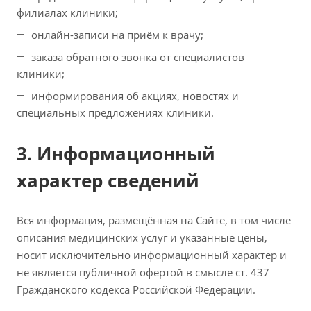
филиалах клиники;
онлайн-записи на приём к врачу;
заказа обратного звонка от специалистов
клиники;
информирования об акциях, новостях и
специальных предложениях клиники.
3. Информационный
характер сведений
Вся информация, размещённая на Сайте, в том числе
описания медицинских услуг и указанные цены,
носит исключительно информационный характер и
не является публичной офертой в смысле ст. 437
Гражданского кодекса Российской Федерации.