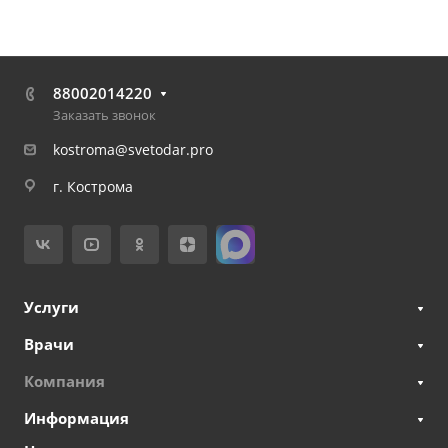
88002014220
Заказать звонок
kostroma@svetodar.pro
г. Кострома
Услуги
Врачи
Компания
Информация