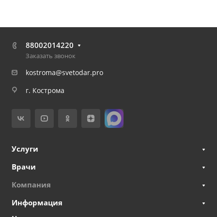
88002014220
Заказать звонок
kostroma@svetodar.pro
г. Кострома
Услуги
Врачи
Компания
Информация